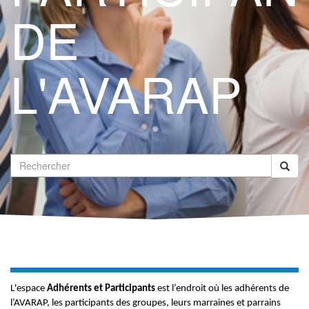
DE
L'AVARAP
Rechercher
L'espace
Adhérents et Participants
est l’endroit où les adhérents de
l’AVARAP, les participants des groupes, leurs marraines et parrains